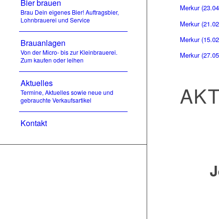
Bier brauen
Merkur (23.04
Brau Dein eigenes Bier! Auftragsbier,
Lohnbrauerei und Service
Merkur (21.02
Merkur (15.02.
Brauanlagen
Von der Micro- bis zur Kleinbrauerei.
Merkur (27.05
Zum kaufen oder leihen
Aktuelles
AKT
Termine, Aktuelles sowie neue und
gebrauchte Verkaufsartikel
Kontakt
J