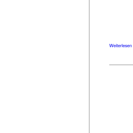
Weiterlesen