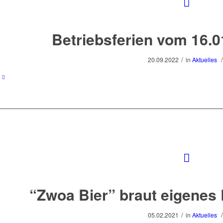
Betriebsferien vom 16.0
/
/
20.09.2022
in
Aktuelles
“Zwoa Bier” braut eigenes 
/
/
05.02.2021
in
Aktuelles