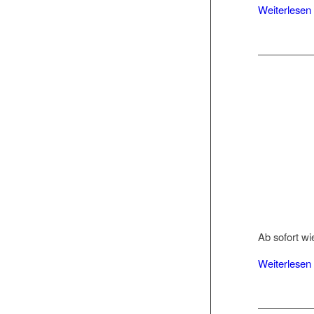
Weiterlesen
Ab sofort wi
Weiterlesen