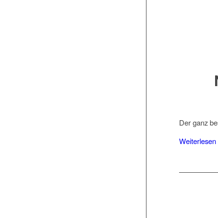
Der ganz be
Weiterlesen