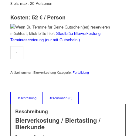
8 bis max. 20 Personen
Kosten: 52 € / Person
Wenn Du Termine für Deine Gutschein(en) reservieren
möchtest, klick bitte hier:
Stadlbräu Bierverkostung
Terminreservierung (nur mit Gutschein!)
.
Artikelnummer:
Bierverkostung
Kategorie:
Fortbildung
Beschreibung
Rezensionen (0)
Beschreibung
Bierverkostung / Biertasting /
Bierkunde