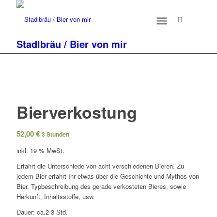
Stadlbräu / Bier von mir
Bierverkostung
52,00
€
3 Stunden
inkl. 19 % MwSt.
Erfahrt die Unterschiede von acht verschiedenen Bieren. Zu
jedem Bier erfahrt Ihr etwas über die Geschichte und Mythos von
Bier, Typbeschreibung des gerade verkosteten Bieres, sowie
Herkunft, Inhaltsstoffe, usw.
Dauer: ca.2-3 Std.