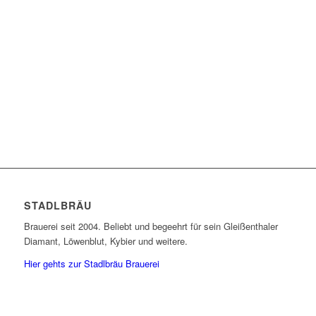
STADLBRÄU
Brauerei seit 2004. Beliebt und begeehrt für sein Gleißenthaler
Diamant, Löwenblut, Kybier und weitere.
Hier gehts zur Stadlbräu Brauerei