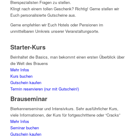
Bierspezialisten Fragen zu stellen.
Klingt nach einem tollen Geschenk? Richtig! Gerne stellen wir
Euch personalisierte Gutscheine aus.
Gerne empfehlen wir Euch Hotels oder Pensionen im
unmittelbaren Umkreis unserer Veranstaltungsorte.
Starter-Kurs
Beinhaltet die Basics, man bekommt einen ersten Überblick über
die Welt des Brauens
Mehr Infos
Kurs buchen
Gutschein kaufen
Termin reservieren (nur mit Gutschein!)
Brauseminar
Bierkennerseminar und Intensivkurs. Sehr ausführlicher Kurs,
viele Informationen, der Kurs für fortgeschrittene oder “Cracks”
Mehr Infos
Seminar buchen
Gutschein kaufen