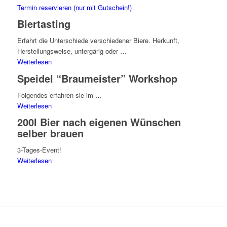
Termin reservieren (nur mit Gutschein!)
Biertasting
Erfahrt die Unterschiede verschiedener Biere. Herkunft,
Herstellungsweise, untergärig oder …
Weiterlesen
Speidel “Braumeister” Workshop
Folgendes erfahren sie im …
Weiterlesen
200l Bier nach eigenen Wünschen
selber brauen
3-Tages-Event!
Weiterlesen