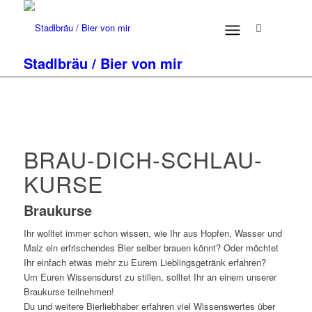
Stadlbräu / Bier von mir
BRAU-DICH-SCHLAU-
KURSE
Braukurse
Ihr wolltet immer schon wissen, wie Ihr aus Hopfen, Wasser und
Malz ein erfrischendes Bier selber brauen könnt? Oder möchtet
Ihr einfach etwas mehr zu Eurem Lieblingsgetränk erfahren?
Um Euren Wissensdurst zu stillen, solltet Ihr an einem unserer
Braukurse teilnehmen!
Du und weitere Bierliebhaber erfahren viel Wissenswertes über