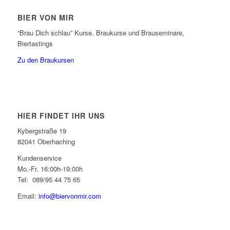
BIER VON MIR
“Brau Dich schlau” Kurse. Braukurse und Brauseminare,
Biertastings
Zu den Braukursen
HIER FINDET IHR UNS
Kybergstraße 19
82041 Oberhaching
Kundenservice
Mo.-Fr. 16:00h-19:00h
Tel: 089/95 44 75 65
Email:
info@biervonmir.com