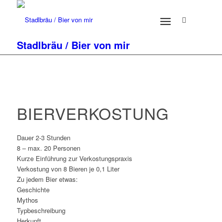
Stadlbräu / Bier von mir
BIERVERKOSTUNG
Dauer 2-3 Stunden
8 – max. 20 Personen
Kurze Einführung zur Verkostungspraxis
Verkostung von 8 Bieren je 0,1 Liter
Zu jedem Bier etwas:
Geschichte
Mythos
Typbeschreibung
Herkunft