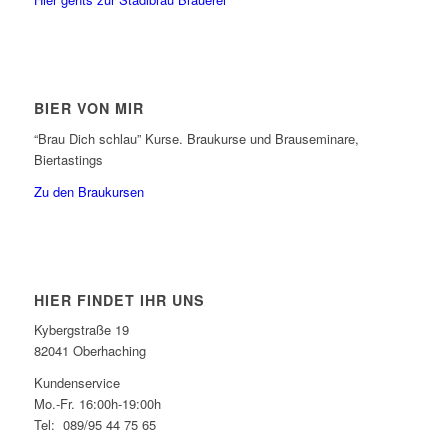
BIER VON MIR
“Brau Dich schlau” Kurse. Braukurse und Brauseminare,
Biertastings
Zu den Braukursen
HIER FINDET IHR UNS
Kybergstraße 19
82041 Oberhaching
Kundenservice
Mo.-Fr. 16:00h-19:00h
Tel: 089/95 44 75 65