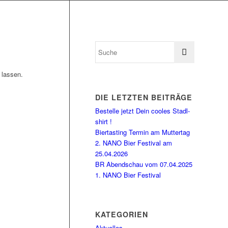
 lassen.
DIE LETZTEN BEITRÄGE
Bestelle jetzt Dein cooles Stadl-
shirt !
Biertasting Termin am Muttertag
2. NANO Bier Festival am
25.04.2026
BR Abendschau vom 07.04.2025
1. NANO Bier Festival
KATEGORIEN
Aktuelles